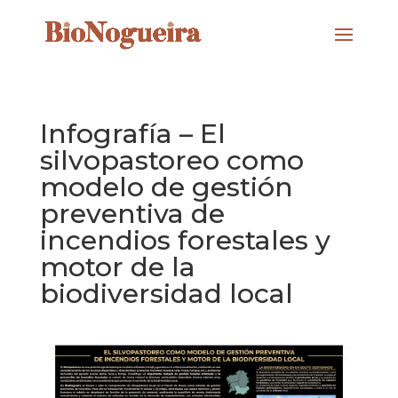
Infografía – El
silvopastoreo como
modelo de gestión
preventiva de
incendios forestales y
motor de la
biodiversidad local