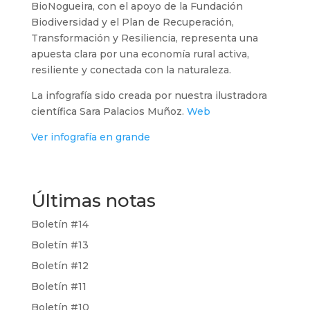
BioNogueira, con el apoyo de la Fundación
Biodiversidad y el Plan de Recuperación,
Transformación y Resiliencia, representa una
apuesta clara por una economía rural activa,
resiliente y conectada con la naturaleza.
La infografía sido creada por nuestra ilustradora
científica Sara Palacios Muñoz.
Web
Ver infografía en grande
Últimas notas
Boletín #14
Boletín #13
Boletín #12
Boletín #11
Boletín #10