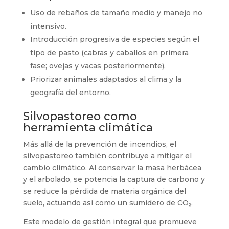
Uso de rebaños de tamaño medio y manejo no
intensivo.
Introducción progresiva de especies según el
tipo de pasto (cabras y caballos en primera
fase; ovejas y vacas posteriormente).
Priorizar animales adaptados al clima y la
geografía del entorno.
Silvopastoreo como
herramienta climática
Más allá de la prevención de incendios, el
silvopastoreo también contribuye a mitigar el
cambio climático. Al conservar la masa herbácea
y el arbolado, se potencia la captura de carbono y
se reduce la pérdida de materia orgánica del
suelo, actuando así como un sumidero de CO₂.
Este modelo de gestión integral que promueve