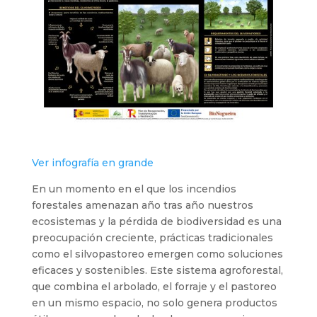
Ver infografía en
grande
En un momento en el que los incendios
forestales amenazan año tras año nuestros
ecosistemas y la pérdida de biodiversidad es una
preocupación creciente, prácticas tradicionales
como el silvopastoreo emergen como soluciones
eficaces y sostenibles. Este sistema agroforestal,
que combina el arbolado, el forraje y el pastoreo
en un mismo espacio, no solo genera productos