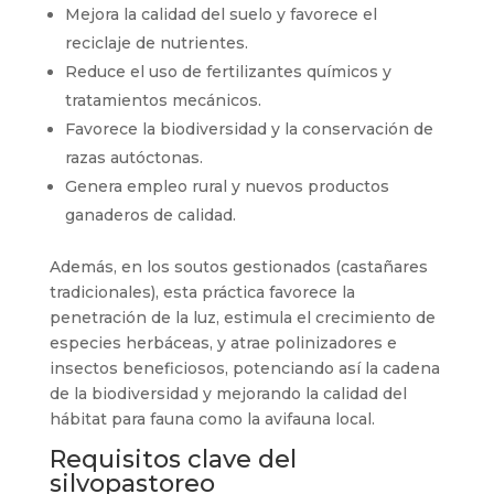
Mejora la calidad del suelo y favorece el
reciclaje de nutrientes.
Reduce el uso de fertilizantes químicos y
tratamientos mecánicos.
Favorece la biodiversidad y la conservación de
razas autóctonas.
Genera empleo rural y nuevos productos
ganaderos de calidad.
Además, en los soutos gestionados (castañares
tradicionales), esta práctica favorece la
penetración de la luz, estimula el crecimiento de
especies herbáceas, y atrae polinizadores e
insectos beneficiosos, potenciando así la cadena
de la biodiversidad y mejorando la calidad del
hábitat para fauna como la avifauna local.
Requisitos clave del
silvopastoreo