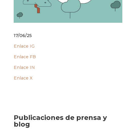
17/06/25
Enlace IG
Enlace FB
Enlace IN
Enlace X
Publicaciones de prensa y
blog