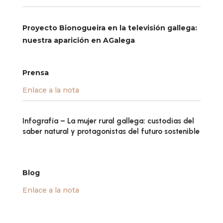
Proyecto Bionogueira en la televisión gallega:
nuestra aparición en AGalega
Prensa
Enlace a la nota
Infografía – La mujer rural gallega: custodias del
saber natural y protagonistas del futuro sostenible
Blog
Enlace a la nota