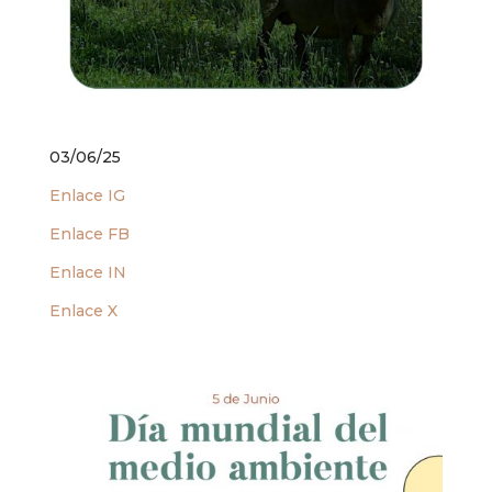
03/06/25
Enlace IG
Enlace FB
Enlace IN
Enlace X