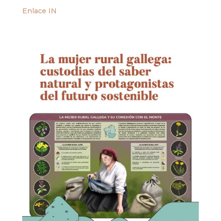
Enlace IN