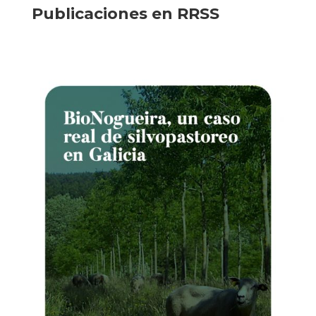
Publicaciones en RRSS