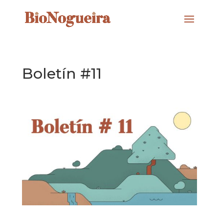
Boletín #11