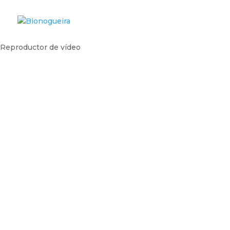
Reproductor de vídeo
Revi