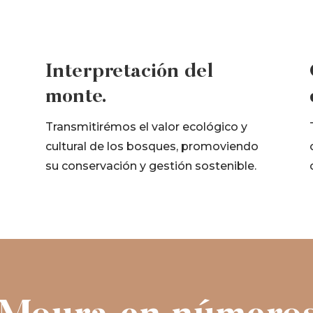
Interpretación del
monte.
Transmitirémos el valor ecológico y
cultural de los bosques, promoviendo
su conservación y gestión sostenible.