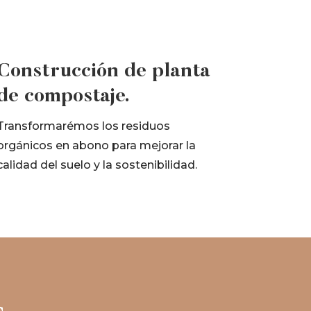
Construcción de planta
de compostaje.
Transformarémos los residuos
orgánicos en abono para mejorar la
calidad del suelo y la sostenibilidad.