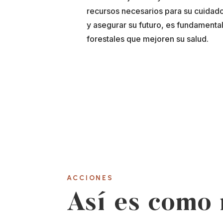
recursos necesarios para su cuidado
y asegurar su futuro, es fundamental
forestales que mejoren su salud.
ACCIONES
Así es como 