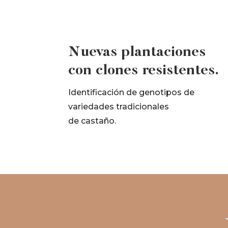
Nuevas plantaciones
con clones resistentes.
Identificación de genotipos de
variedades tradicionales
de castaño.