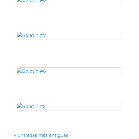
« Entradas más antiguas