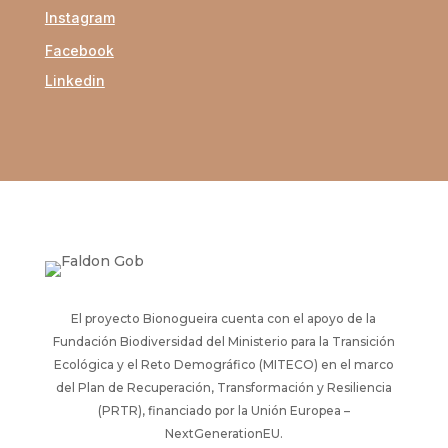
Instagram
Facebook
Linkedin
El proyecto Bionogueira cuenta con el apoyo de la
Fundación Biodiversidad del Ministerio para la Transición
Ecológica y el Reto Demográfico (MITECO) en el marco
del Plan de Recuperación, Transformación y Resiliencia
(PRTR), financiado por la Unión Europea –
NextGenerationEU.