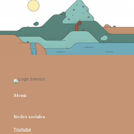
Menú
Redes sociales
Youtube