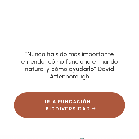
“Nunca ha sido más importante
entender cómo funciona el mundo
natural y cómo ayudarlo” David
Attenborough
IR A FUNDACIÓN
BIODIVERSIDAD