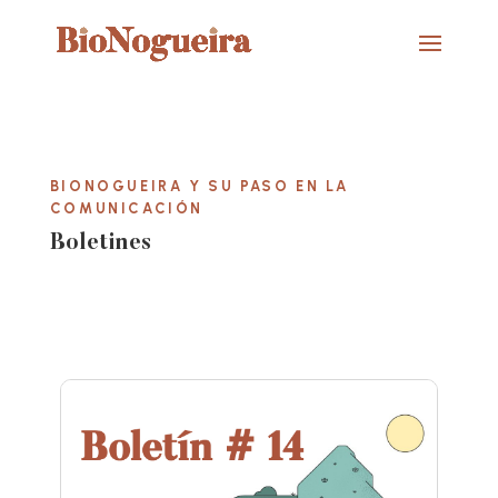
BIONOGUEIRA Y SU PASO EN LA
COMUNICACIÓN
Boletines