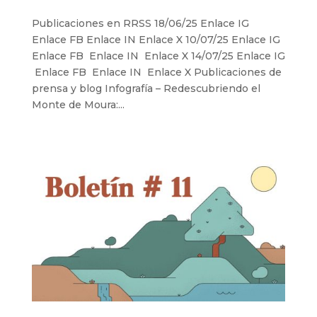
Publicaciones en RRSS 18/06/25 Enlace IG​
Enlace FB​ Enlace IN​ Enlace X​ 10/07/25 Enlace IG ​
Enlace FB ​ Enlace IN ​ Enlace X​ 14/07/25 Enlace IG
​ Enlace FB ​ Enlace IN ​ Enlace X​ Publicaciones de
prensa y blog Infografía – Redescubriendo el
Monte de Moura:...