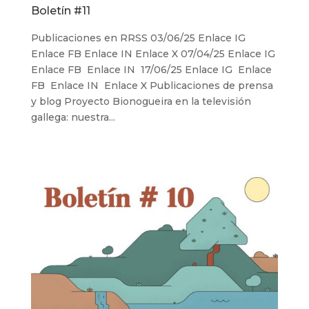
Boletín #11
Publicaciones en RRSS 03/06/25 Enlace IG​
Enlace FB​ Enlace IN​ Enlace X​ 07/04/25 Enlace IG ​
Enlace FB ​ Enlace IN ​ 17/06/25 Enlace IG ​ Enlace
FB ​ Enlace IN ​ Enlace X​ Publicaciones de prensa
y blog Proyecto Bionogueira en la televisión
gallega: nuestra...