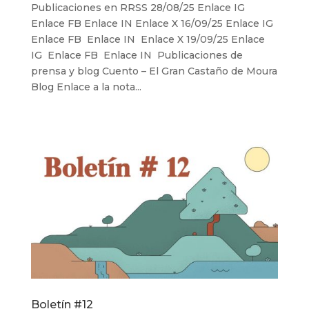
Publicaciones en RRSS 28/08/25 Enlace IG​
Enlace FB​ Enlace IN​ Enlace X​ 16/09/25 Enlace IG ​
Enlace FB ​ Enlace IN ​ Enlace X​ 19/09/25 Enlace
IG ​ Enlace FB ​ Enlace IN ​ Publicaciones de
prensa y blog Cuento – El Gran Castaño de Moura
Blog Enlace a la nota​...
Boletín #12