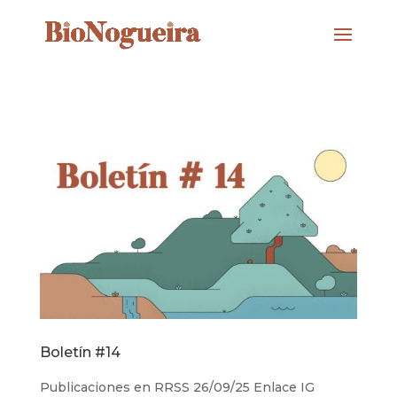
Boletín #14
Publicaciones en RRSS 26/09/25 Enlace IG​