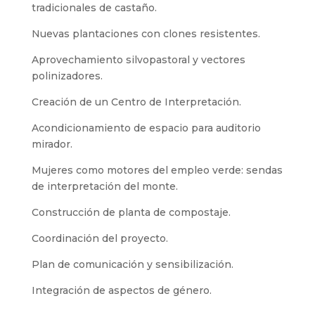
tradicionales de castaño.
Nuevas plantaciones con clones resistentes.
Aprovechamiento silvopastoral y vectores
polinizadores.
Creación de un Centro de Interpretación.
Acondicionamiento de espacio para auditorio
mirador.
Mujeres como motores del empleo verde: sendas
de interpretación del monte.
Construcción de planta de compostaje.
Coordinación del proyecto.
Plan de comunicación y sensibilización.
Integración de aspectos de género.