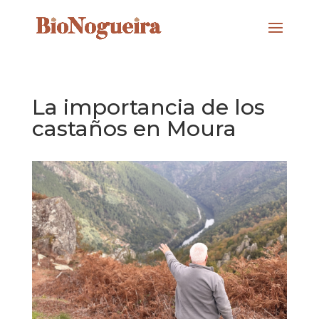
La importancia de los
castaños en Moura