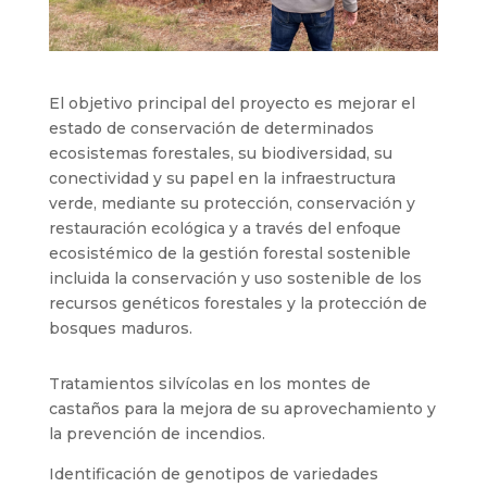
El objetivo principal del proyecto es mejorar el
estado de conservación de determinados
ecosistemas forestales, su biodiversidad, su
conectividad y su papel en la infraestructura
verde, mediante su protección, conservación y
restauración ecológica y a través del enfoque
ecosistémico de la gestión forestal sostenible
incluida la conservación y uso sostenible de los
recursos genéticos forestales y la protección de
bosques maduros.
Tratamientos silvícolas en los montes de
castaños para la mejora de su aprovechamiento y
la prevención de incendios.
Identificación de genotipos de variedades